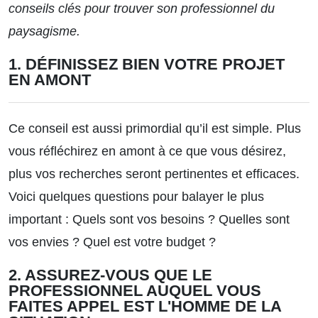
conseils clés pour trouver son professionnel du
paysagisme.
1. DÉFINISSEZ BIEN VOTRE PROJET
EN AMONT
Ce conseil est aussi primordial qu’il est simple. Plus
vous réfléchirez en amont à ce que vous désirez,
plus vos recherches seront pertinentes et efficaces.
Voici quelques questions pour balayer le plus
important : Quels sont vos besoins ? Quelles sont
vos envies ? Quel est votre budget ?
2. ASSUREZ-VOUS QUE LE
PROFESSIONNEL AUQUEL VOUS
FAITES APPEL EST L'HOMME DE LA