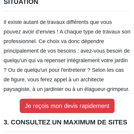
SITUATION
Il existe autant de travaux différents que vous
pouvez avoir d’envies ! A chaque type de travaux son
professionnel. Ce choix va donc dépendre
principalement de vos besoins : avez-vous besoin de
quelqu’un qui va repenser intégralement votre jardin
? Ou de quelqu'un pour l'entretenir ? Selon les cas
de figure, vous ferez appel à un architecte
paysagiste, à un jardinier ou à un élagueur-grimpeur.
Je reçois mon devis rapidement
3. CONSULTEZ UN MAXIMUM DE SITES