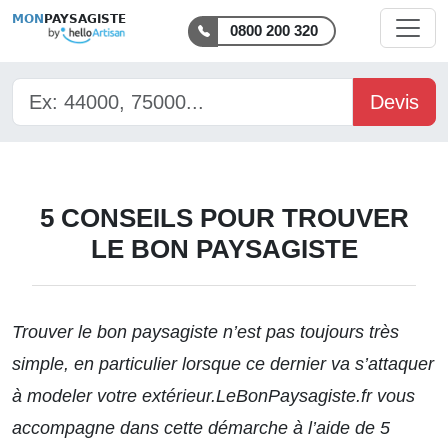
MON
PAYSAGISTE
0800 200 320
Devis
5 CONSEILS POUR TROUVER
LE BON PAYSAGISTE
Trouver le bon paysagiste
n’est pas toujours très
simple, en particulier lorsque ce dernier va s’attaquer
à modeler votre extérieur.LeBonPaysagiste.fr vous
accompagne dans cette démarche à l’aide de 5