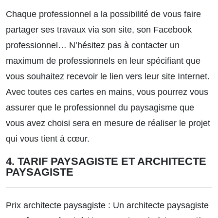
Chaque professionnel a la possibilité de vous faire
partager ses travaux via son site, son Facebook
professionnel… N’hésitez pas à contacter un
maximum de professionnels en leur spécifiant que
vous souhaitez recevoir le lien vers leur site Internet.
Avec toutes ces cartes en mains, vous pourrez vous
assurer que le professionnel du paysagisme que
vous avez choisi sera en mesure de réaliser le projet
qui vous tient à cœur.
4. TARIF PAYSAGISTE ET ARCHITECTE
PAYSAGISTE
Prix architecte paysagiste : Un architecte paysagiste