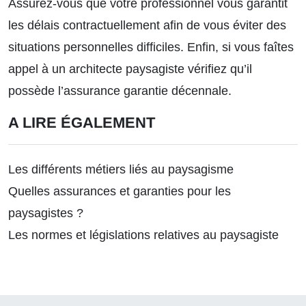
Assurez-vous que votre professionnel vous garantit
les délais contractuellement afin de vous éviter des
situations personnelles difficiles. Enfin, si vous faîtes
appel à un architecte paysagiste vérifiez qu’il
possède l’assurance garantie décennale.
A LIRE ÉGALEMENT
Les différents métiers liés au paysagisme
Quelles assurances et garanties pour les
paysagistes ?
Les normes et législations relatives au paysagiste