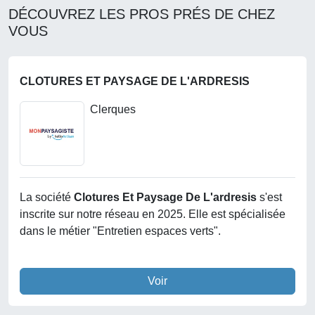
DÉCOUVREZ LES PROS PRÉS DE CHEZ
VOUS
CLOTURES ET PAYSAGE DE L'ARDRESIS
Clerques
La société
Clotures Et Paysage De L'ardresis
s'est
inscrite sur notre réseau en 2025. Elle est spécialisée
dans le métier "Entretien espaces verts".
Voir