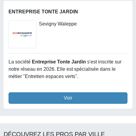
ENTREPRISE TONTE JARDIN
Sevigny Waleppe
La société
Entreprise Tonte Jardin
s'est inscrite sur
notre réseau en 2026. Elle est spécialisée dans le
métier "Entretien espaces verts".
Voir
DÉCOUVREZ LES PROS PAR VILLE