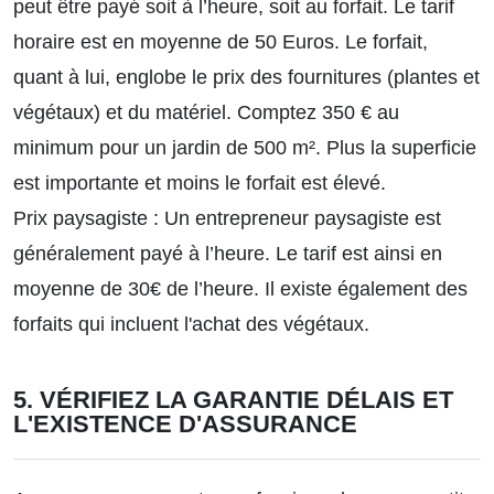
peut être payé soit à l’heure, soit au forfait. Le tarif
horaire est en moyenne de 50 Euros. Le forfait,
quant à lui, englobe le prix des fournitures (plantes et
végétaux) et du matériel. Comptez 350 € au
minimum pour un jardin de 500 m². Plus la superficie
est importante et moins le forfait est élevé.
Prix paysagiste : Un entrepreneur paysagiste est
généralement payé à l’heure. Le tarif est ainsi en
moyenne de 30€ de l’heure. Il existe également des
forfaits qui incluent l'achat des végétaux.
5. VÉRIFIEZ LA GARANTIE DÉLAIS ET
L'EXISTENCE D'ASSURANCE