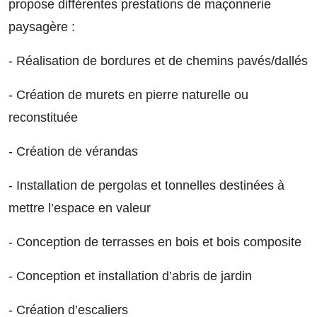
propose différentes prestations de maçonnerie
paysagère :
- Réalisation de bordures et de chemins pavés/dallés
- Création de murets en pierre naturelle ou
reconstituée
- Création de vérandas
- Installation de pergolas et tonnelles destinées à
mettre l’espace en valeur
- Conception de terrasses en bois et bois composite
- Conception et installation d’abris de jardin
- Création d’escaliers