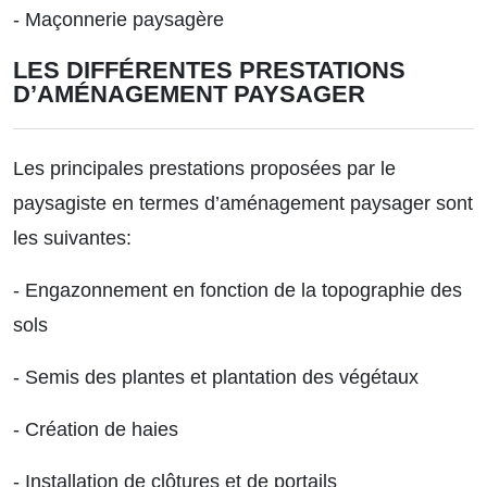
- Maçonnerie paysagère
LES DIFFÉRENTES PRESTATIONS
D’AMÉNAGEMENT PAYSAGER
Les principales prestations proposées par le
paysagiste en termes d’aménagement paysager sont
les suivantes:
- Engazonnement en fonction de la topographie des
sols
- Semis des plantes et plantation des végétaux
- Création de haies
- Installation de clôtures et de portails