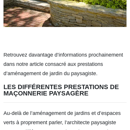
Retrouvez davantage d’informations prochainement
dans notre article consacré aux
prestations
d’aménagement de jardin du paysagiste.
LES DIFFÉRENTES PRESTATIONS DE
MAÇONNERIE PAYSAGÈRE
Au-delà de l’aménagement de jardins et d’espaces
verts à proprement parler, l’architecte paysagiste