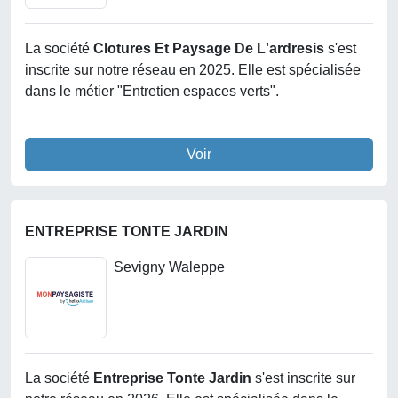
La société
Clotures Et Paysage De L'ardresis
s'est
inscrite sur notre réseau en 2025. Elle est spécialisée
dans le métier "Entretien espaces verts".
Voir
ENTREPRISE TONTE JARDIN
Sevigny Waleppe
La société
Entreprise Tonte Jardin
s'est inscrite sur