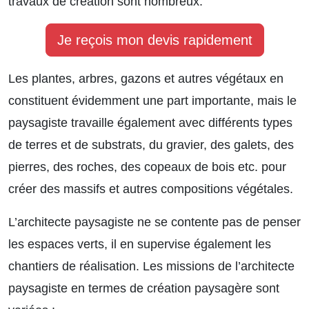
travaux de création sont nombreux.
Je reçois mon devis rapidement
Les plantes, arbres, gazons et autres végétaux en
constituent évidemment une part importante, mais le
paysagiste travaille également avec différents types
de terres et de substrats, du gravier, des galets, des
pierres, des roches, des copeaux de bois etc. pour
créer des massifs et autres compositions végétales.
L’architecte paysagiste ne se contente pas de penser
les espaces verts, il en supervise également les
chantiers de réalisation. Les missions de l’architecte
paysagiste en termes de création paysagère sont