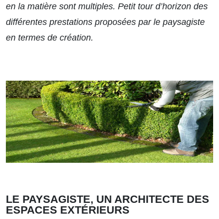
en la matière sont multiples. Petit tour d’horizon des
différentes prestations proposées par le paysagiste
en termes de création.
LE PAYSAGISTE, UN ARCHITECTE DES
ESPACES EXTÉRIEURS