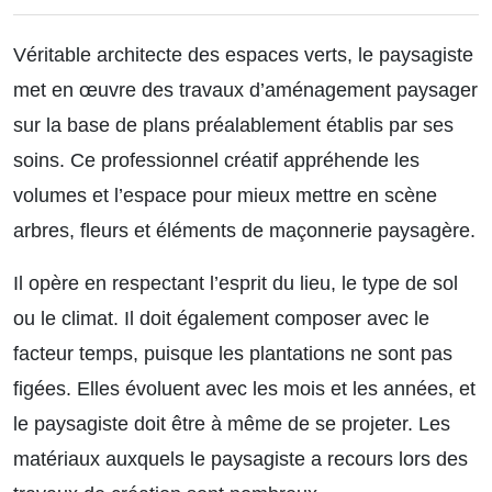
Véritable architecte des espaces verts, le paysagiste
met en œuvre des travaux d’aménagement paysager
sur la base de plans préalablement établis par ses
soins. Ce professionnel créatif appréhende les
volumes et l’espace pour mieux mettre en scène
arbres, fleurs et éléments de maçonnerie paysagère.
Il opère en respectant l’esprit du lieu, le type de sol
ou le climat. Il doit également composer avec le
facteur temps, puisque les plantations ne sont pas
figées. Elles évoluent avec les mois et les années, et
le paysagiste doit être à même de se projeter. Les
matériaux auxquels le paysagiste a recours lors des