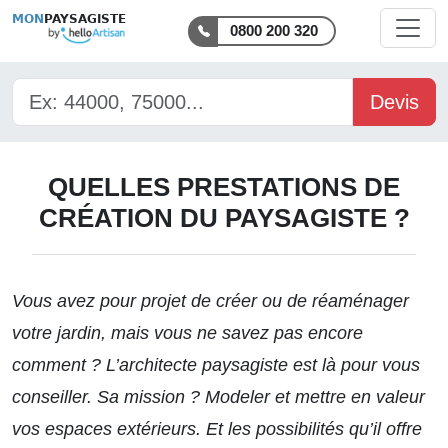
MON
PAYSAGISTE
0800 200 320
Devis
QUELLES PRESTATIONS DE
CRÉATION DU PAYSAGISTE ?
Vous avez pour projet de créer ou de réaménager
votre jardin, mais vous ne savez pas encore
comment ?
L’architecte paysagiste
est là pour vous
conseiller. Sa mission ? Modeler et mettre en valeur
vos espaces extérieurs. Et les possibilités qu’il offre