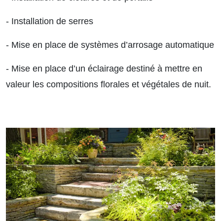
- Installation de serres
- Mise en place de systèmes d’arrosage automatique
- Mise en place d’un éclairage destiné à mettre en
valeur les compositions florales et végétales de nuit.