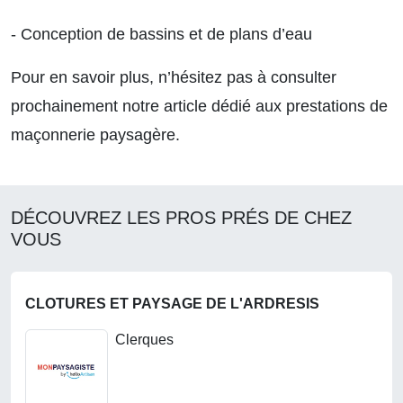
- Conception de bassins et de plans d’eau
Pour en savoir plus, n’hésitez pas à consulter
prochainement notre article dédié aux prestations de
maçonnerie paysagère.
DÉCOUVREZ LES PROS PRÉS DE CHEZ
VOUS
CLOTURES ET PAYSAGE DE L'ARDRESIS
Clerques