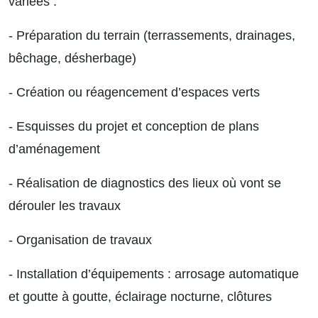
variées :
- Préparation du terrain (terrassements, drainages,
bêchage, désherbage)
- Création ou réagencement d’espaces verts
- Esquisses du projet et conception de plans
d’aménagement
- Réalisation de diagnostics des lieux où vont se
dérouler les travaux
- Organisation de travaux
- Installation d’équipements : arrosage automatique
et goutte à goutte, éclairage nocturne, clôtures