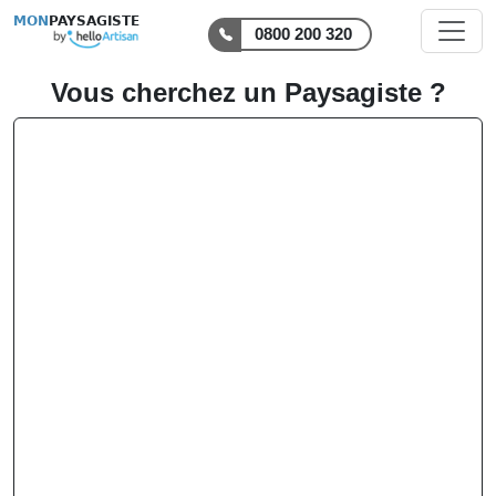
MON
PAYSAGISTE
0800 200 320
Vous cherchez un Paysagiste ?