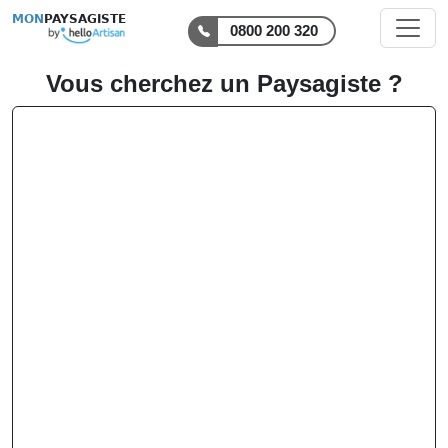
MON
PAYSAGISTE
0800 200 320
Vous cherchez un Paysagiste ?