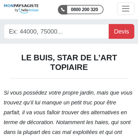
MON
PAYSAGISTE
0800 200 320
Devis
LE BUIS, STAR DE L’ART
TOPIAIRE
Si vous possédez votre propre jardin, mais que vous
trouvez qu’il lui manque un petit truc pour être
parfait, il va vous falloir trouver des alternatives en
terme de décoration. Notamment les haies, qui sont
dans la plupart des cas mal exploitées et qui ont