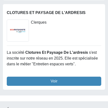
CLOTURES ET PAYSAGE DE L'ARDRESIS
Clerques
La société
Clotures Et Paysage De L'ardresis
s'est
inscrite sur notre réseau en 2025. Elle est spécialisée
dans le métier "Entretien espaces verts".
Voir