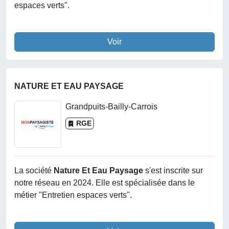
espaces verts".
Voir
NATURE ET EAU PAYSAGE
Grandpuits-Bailly-Carrois
RGE
La société
Nature Et Eau Paysage
s'est inscrite sur
notre réseau en 2024. Elle est spécialisée dans le
métier "Entretien espaces verts".