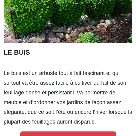
LE BUIS
Le buis est un arbuste tout à fait fascinant et qui
surtout va être assez facile à cultiver du fait de son
feuillage dense et persistant il va permettre de
meuble et d’ordonner vos jardins de façon assez
élégante, que ce soit l’été ou encore l’hiver lorsque la
plupart des feuillages auront disparus.