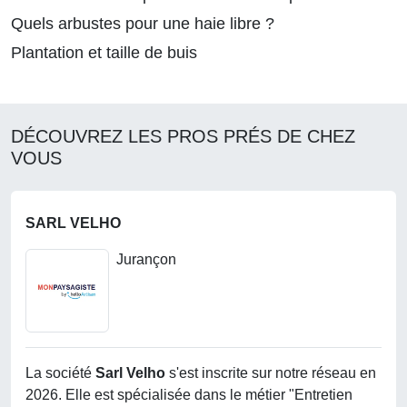
Quels arbustes pour une haie libre ?
Plantation et taille de buis
DÉCOUVREZ LES PROS PRÉS DE CHEZ
VOUS
SARL VELHO
Jurançon
La société
Sarl Velho
s'est inscrite sur notre réseau en
2026. Elle est spécialisée dans le métier "Entretien