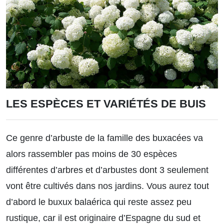
LES ESPÈCES ET VARIÉTÉS DE BUIS
Ce genre d’arbuste de la famille des buxacées va
alors rassembler pas moins de 30 espèces
différentes d’arbres et d’arbustes dont 3 seulement
vont être cultivés dans nos jardins. Vous aurez tout
d’abord le buxux balaérica qui reste assez peu
rustique, car il est originaire d’Espagne du sud et