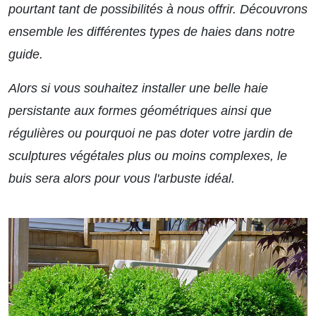
pourtant tant de possibilités à nous offrir. Découvrons
ensemble les différentes types de haies dans
notre
guide.
Alors si vous souhaitez installer une belle haie
persistante aux formes géométriques ainsi que
régulières ou pourquoi ne pas doter votre jardin de
sculptures végétales plus ou moins complexes, le
buis sera alors pour vous l'arbuste idéal.