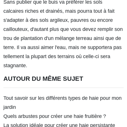
Sans publier que le buis va préférer les sols
calcaires riches et drainés, mais pourra tout à fait
s'adapter à des sols argileux, pauvres ou encore
caillouteux, d'autant plus que vous devez remplir son
trou de plantation d'un mélange terreau ainsi que de
terre. Il va aussi aimer l'eau, mais ne supportera pas
tellement la plupart des terrains où celle-ci sera
stagnante.
AUTOUR DU MÊME SUJET
Tout savoir sur les différents types de haie pour mon
jardin
Quels arbustes pour créer une haie fruitière ?
La solution idéale pour créer une haie persistante