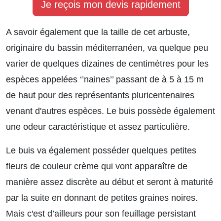
Je reçois mon devis rapidement
A savoir également que la taille de cet arbuste,
originaire du bassin méditerranéen, va quelque peu
varier de quelques dizaines de centimètres pour les
espèces appelées ‘’naines’’ passant de à 5 à 15 m
de haut pour des représentants pluricentenaires
venant d'autres espèces. Le buis possède également
une odeur caractéristique et assez particulière.
Le buis va également posséder quelques petites
fleurs de couleur crème qui vont apparaître de
manière assez discrète au début et seront à maturité
par la suite en donnant de petites graines noires.
Mais c'est d’ailleurs pour son feuillage persistant