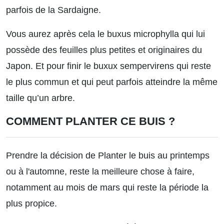
parfois de la Sardaigne.
Vous aurez après cela le buxus microphylla qui lui
possède des feuilles plus petites et originaires du
Japon. Et pour finir le buxux sempervirens qui reste
le plus commun et qui peut parfois atteindre la même
taille qu’un arbre.
COMMENT PLANTER CE BUIS ?
Prendre la décision de Planter le buis au printemps
ou à l'automne, reste la meilleure chose à faire,
notamment au mois de mars qui reste la période la
plus propice.