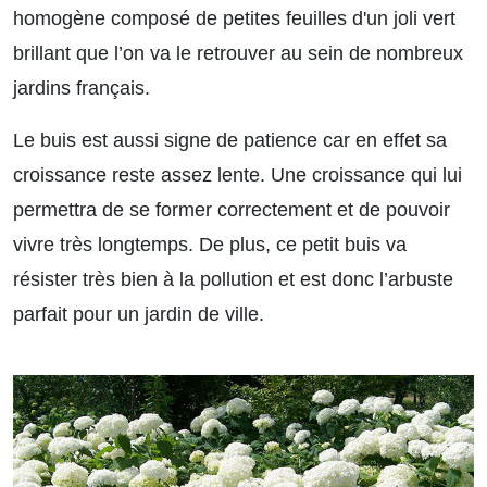
homogène composé de petites feuilles d'un joli vert
brillant que l’on va le retrouver au sein de nombreux
jardins français.
Le buis est aussi signe de patience car en effet sa
croissance reste assez lente. Une croissance qui lui
permettra de se former correctement et de pouvoir
vivre très longtemps. De plus, ce petit buis va
résister très bien à la pollution et est donc l’arbuste
parfait pour un jardin de ville.