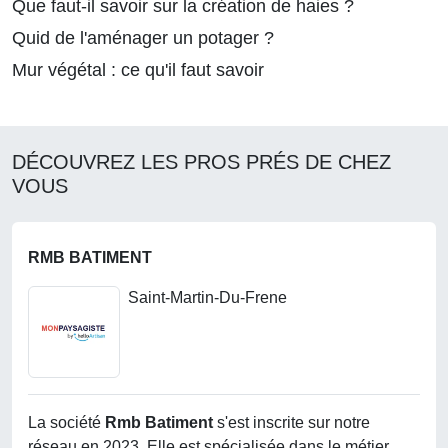
Que faut-il savoir sur la création de haies ?
Quid de l'aménager un potager ?
Mur végétal : ce qu'il faut savoir
DÉCOUVREZ LES PROS PRÉS DE CHEZ
VOUS
RMB BATIMENT
Saint-Martin-Du-Frene
La société
Rmb Batiment
s'est inscrite sur notre
réseau en 2023. Elle est spécialisée dans le métier