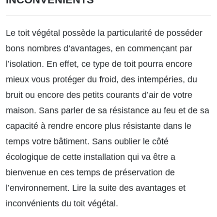
Le toit végétal possède la particularité de posséder
bons nombres d’avantages, en commençant par
l’isolation. En effet, ce type de toit pourra encore
mieux vous protéger du froid, des intempéries, du
bruit ou encore des petits courants d’air de votre
maison. Sans parler de sa résistance au feu et de sa
capacité à rendre encore plus résistante dans le
temps votre bâtiment. Sans oublier le côté
écologique de cette installation qui va être a
bienvenue en ces temps de préservation de
l’environnement.
Lire la suite des avantages et
inconvénients du toit végétal.