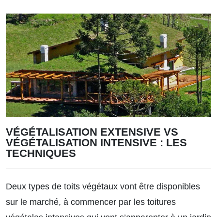
VÉGÉTALISATION EXTENSIVE VS
VÉGÉTALISATION INTENSIVE : LES
TECHNIQUES
Deux types de toits végétaux vont être disponibles
sur le marché, à commencer par les toitures