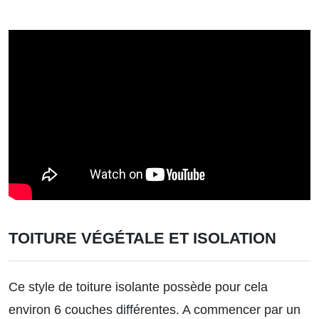
TOITURE VÉGÉTALE ET ISOLATION
Ce style de toiture isolante possède pour cela
environ 6 couches différentes. A commencer par un