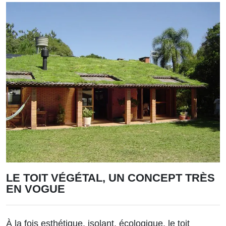
LE TOIT VÉGÉTAL, UN CONCEPT TRÈS
EN VOGUE
À la fois esthétique, isolant, écologique, le toit