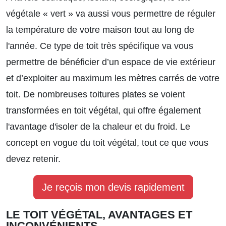
végétale « vert » va aussi vous permettre de réguler
la température de votre maison tout au long de
l'année. Ce type de toit très spécifique va vous
permettre de bénéficier d’un espace de vie extérieur
et d’exploiter au maximum les mètres carrés de votre
toit. De nombreuses toitures plates se voient
transformées en toit végétal, qui offre également
l'avantage d'isoler de la chaleur et du froid.
Le
concept en vogue du toit végétal, tout ce que vous
devez retenir.
Je reçois mon devis rapidement
LE TOIT VÉGÉTAL, AVANTAGES ET
INCONVÉNIENTS