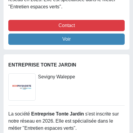
"Entretien espaces verts".
Contact
Voir
ENTREPRISE TONTE JARDIN
Sevigny Waleppe
La société
Entreprise Tonte Jardin
s'est inscrite sur
notre réseau en 2026. Elle est spécialisée dans le
métier "Entretien espaces verts".