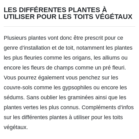
LES DIFFÉRENTES PLANTES À
UTILISER POUR LES TOITS VÉGÉTAUX
Plusieurs plantes vont donc être prescrit pour ce
genre d’installation et de toit, notamment les plantes
les plus fleuries comme les origans, les alliums ou
encore les fleurs de champs comme un pré fleuri.
Vous pourrez également vous penchez sur les
couvre-sols comme les gypsophiles ou encore les
sédums. Sans oublier les graminées ainsi que les
plantes vertes les plus connus.
Compléments d’infos
sur les différentes plantes à utiliser pour les toits
végétaux.