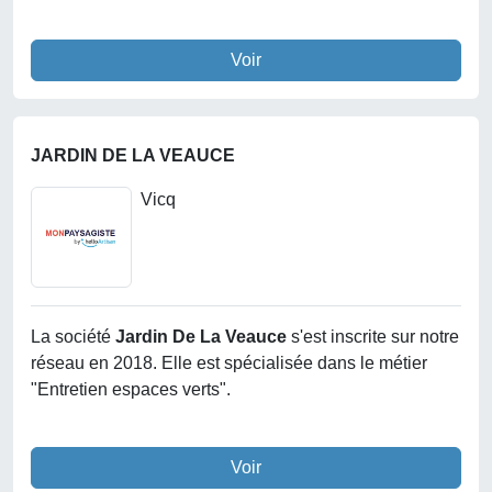
Voir
JARDIN DE LA VEAUCE
Vicq
La société
Jardin De La Veauce
s'est inscrite sur notre
réseau en 2018. Elle est spécialisée dans le métier
"Entretien espaces verts".
Voir