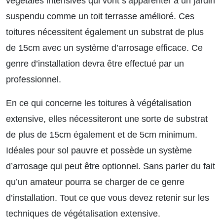
végétales intensives qui vont s’apparenter à un jardin
suspendu comme un toit terrasse amélioré. Ces
toitures nécessitent également un substrat de plus
de 15cm avec un système d’arrosage efficace. Ce
genre d’installation devra être effectué par un
professionnel.
En ce qui concerne les toitures à végétalisation
extensive, elles nécessiteront une sorte de substrat
de plus de 15cm également et de 5cm minimum.
Idéales pour sol pauvre et possède un système
d’arrosage qui peut être optionnel. Sans parler du fait
qu’un amateur pourra se charger de ce genre
d’installation.
Tout ce que vous devez retenir sur les
techniques de végétalisation extensive.