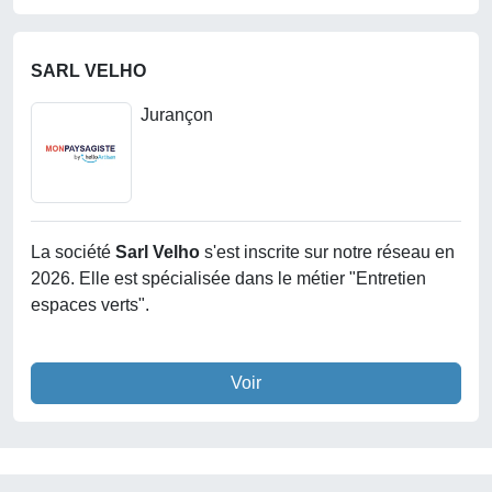
SARL VELHO
Jurançon
La société
Sarl Velho
s'est inscrite sur notre réseau en
2026. Elle est spécialisée dans le métier "Entretien
espaces verts".
Voir