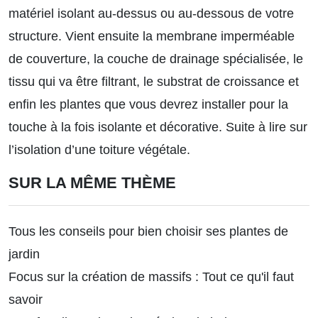
matériel isolant au-dessus ou au-dessous de votre
structure. Vient ensuite la membrane imperméable
de couverture, la couche de drainage spécialisée, le
tissu qui va être filtrant, le substrat de croissance et
enfin les plantes que vous devrez installer pour la
touche à la fois isolante et décorative.
Suite à lire sur
l’isolation d’une toiture végétale.
SUR LA MÊME THÈME
Tous les conseils pour bien choisir ses plantes de
jardin
Focus sur la création de massifs : Tout ce qu'il faut
savoir