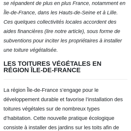
se répandent de plus en plus France, notamment en
Île-de-France, dans les Hauts-de-Seine et à Lille.
Ces quelques collectivités locales accordent des
aides financières (lire
notre article
), sous forme de
subventions pour inciter les propriétaires à installer
une toiture végétalisée.
LES TOITURES VÉGÉTALES EN
RÉGION ÎLE-DE-FRANCE
La région Île-de-France s’engage pour le
développement durable et favorise l’installation des
toitures végétales sur de nombreux types
d’habitation. Cette nouvelle pratique écologique
consiste à installer des jardins sur les toits afin de