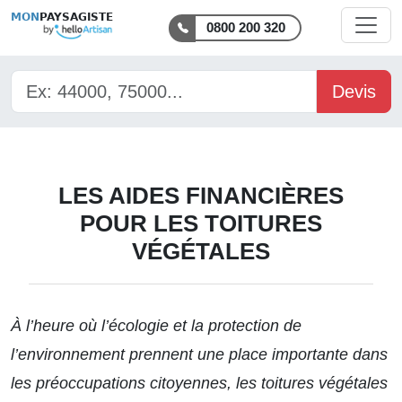
MON
PAYSAGISTE
0800 200 320
Devis
LES AIDES FINANCIÈRES
POUR LES TOITURES
VÉGÉTALES
À l’heure où l’écologie et la protection de
l’environnement prennent une place importante dans
les préoccupations citoyennes, les toitures végétales