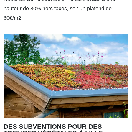
hauteur de 80% hors taxes, soit un plafond de
60€/m2.
DES SUBVENTIONS POUR DES