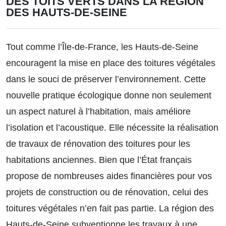
DES TOITS VERTS DANS LA RÉGION
DES HAUTS-DE-SEINE
Tout comme l’Île-de-France, les Hauts-de-Seine
encouragent la mise en place des toitures végétales
dans le souci de préserver l’environnement. Cette
nouvelle pratique écologique donne non seulement
un aspect naturel à l’habitation, mais améliore
l’isolation et l’acoustique. Elle nécessite la réalisation
de travaux de rénovation des toitures pour les
habitations anciennes. Bien que l’État français
propose de nombreuses aides financières pour vos
projets de construction ou de rénovation, celui des
toitures végétales n’en fait pas partie. La région des
Hauts-de-Seine subventionne les travaux à une