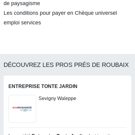
de paysagisme
Les conditions pour payer en Chèque universel
emploi services
DÉCOUVREZ LES PROS PRÉS DE ROUBAIX
ENTREPRISE TONTE JARDIN
Sevigny Waleppe