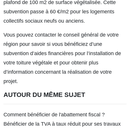
plafond de 100 m2 de surface végétalisée. Cette
subvention passe à 60 €/m2 pour les logements
collectifs sociaux neufs ou anciens.
Vous pouvez contacter le conseil général de votre
région pour savoir si vous bénéficiez d’une
subvention d’aides financières pour l’installation de
votre toiture végétale et pour obtenir plus
d’information concernant la réalisation de votre
projet.
AUTOUR DU MÊME SUJET
Comment bénéficier de l'abattement fiscal ?
Bénéficier de la TVA à taux réduit pour ses travaux