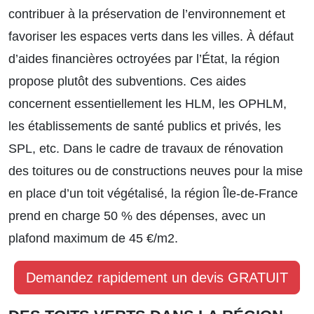
contribuer à la préservation de l’environnement et
favoriser les espaces verts dans les villes. À défaut
d’aides financières octroyées par l’État, la région
propose plutôt des subventions. Ces aides
concernent essentiellement les HLM, les OPHLM,
les établissements de santé publics et privés, les
SPL, etc. Dans le cadre de travaux de rénovation
des toitures ou de constructions neuves pour la mise
en place d’un toit végétalisé, la région Île-de-France
prend en charge 50 % des dépenses, avec un
plafond maximum de 45 €/m2.
Demandez rapidement un devis GRATUIT