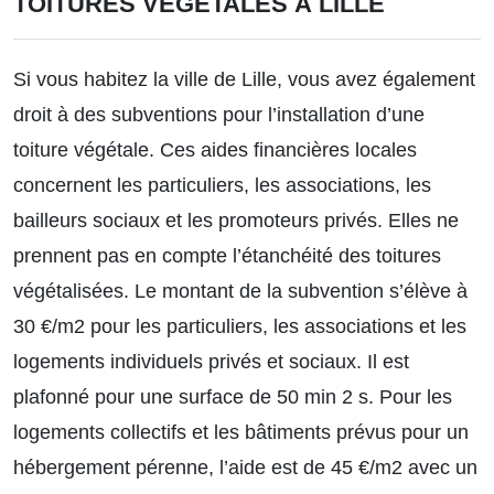
TOITURES VÉGÉTALES À LILLE
Si vous habitez la ville de Lille, vous avez également
droit à des subventions pour l’installation d’une
toiture végétale. Ces aides financières locales
concernent les particuliers, les associations, les
bailleurs sociaux et les promoteurs privés. Elles ne
prennent pas en compte l’étanchéité des toitures
végétalisées. Le montant de la subvention s’élève à
30 €/m2 pour les particuliers, les associations et les
logements individuels privés et sociaux. Il est
plafonné pour une surface de 50 min 2 s. Pour les
logements collectifs et les bâtiments prévus pour un
hébergement pérenne, l’aide est de 45 €/m2 avec un