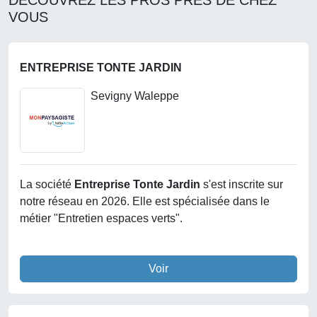
DÉCOUVREZ LES PROS PRÉS DE CHEZ
VOUS
ENTREPRISE TONTE JARDIN
Sevigny Waleppe
La société
Entreprise Tonte Jardin
s'est inscrite sur
notre réseau en 2026. Elle est spécialisée dans le
métier "Entretien espaces verts".
Voir