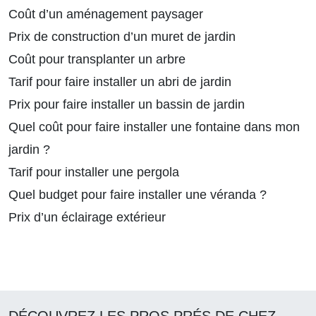
Coût d’un aménagement paysager
Prix de construction d’un muret de jardin
Coût pour transplanter un arbre
Tarif pour faire installer un abri de jardin
Prix pour faire installer un bassin de jardin
Quel coût pour faire installer une fontaine dans mon
jardin ?
Tarif pour installer une pergola
Quel budget pour faire installer une véranda ?
Prix d’un éclairage extérieur