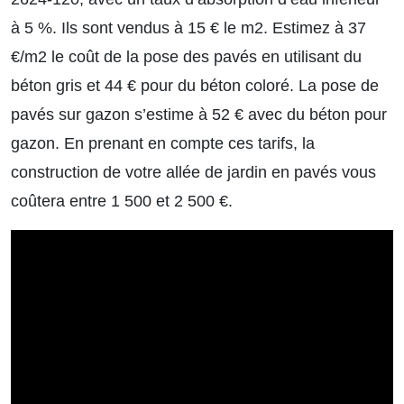
à 5 %. Ils sont vendus à 15 € le m2. Estimez à 37
€/m2 le coût de la pose des pavés en utilisant du
béton gris et 44 € pour du béton coloré. La pose de
pavés sur gazon s’estime à 52 € avec du béton pour
gazon. En prenant en compte ces tarifs, la
construction de votre allée de jardin en pavés vous
coûtera entre 1 500 et 2 500 €.