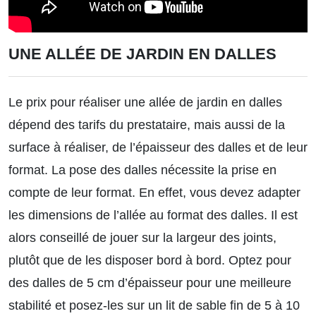
UNE ALLÉE DE JARDIN EN DALLES
Le prix pour réaliser une allée de jardin en dalles
dépend des tarifs du prestataire, mais aussi de la
surface à réaliser, de l’épaisseur des dalles et de leur
format. La pose des dalles nécessite la prise en
compte de leur format. En effet, vous devez adapter
les dimensions de l’allée au format des dalles. Il est
alors conseillé de jouer sur la largeur des joints,
plutôt que de les disposer bord à bord. Optez pour
des dalles de 5 cm d’épaisseur pour une meilleure
stabilité et posez-les sur un lit de sable fin de 5 à 10