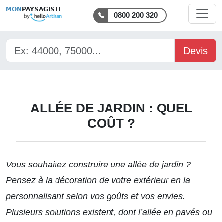
MON
PAYSAGISTE
0800 200 320
Devis
ALLÉE DE JARDIN : QUEL
COÛT ?
Vous souhaitez construire une allée de jardin ?
Pensez à la décoration de votre extérieur en la
personnalisant selon vos goûts et vos envies.
Plusieurs solutions existent, dont l’allée en pavés ou