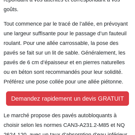
goûts.
Tout commence par le tracé de l’allée, en prévoyant
une largeur suffisante pour le passage d’un fauteuil
roulant. Pour une allée carrossable, la pose des
pavés se fait sur un lit de sable. Généralement, les
pavés de 6 cm d’épaisseur et en pierres naturelles
ou en béton sont recommandés pour leur solidité.
Préférez une pose collée pour une allée piétonne.
Demandez rapidement un devis GRATUIT
Le marché propose des pavés autobloquants à
choisir selon les normes CAN3-A231.2-M85 et NQ
2624-120, avec un taux d’absorption d’eau inférieur