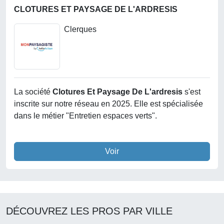
CLOTURES ET PAYSAGE DE L'ARDRESIS
Clerques
La société
Clotures Et Paysage De L'ardresis
s'est
inscrite sur notre réseau en 2025. Elle est spécialisée
dans le métier "Entretien espaces verts".
Voir
DÉCOUVREZ LES PROS PAR VILLE