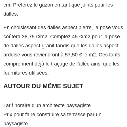
cm. Préférez le gazon en tant que joints pour les
dalles.
En choisissant des dalles aspect pierre, la pose vous
coûtera 38,75 €/m2. Comptez 45 €/m2 pour la pose
de dalles aspect granit tandis que les dalles aspect
ardoise vous reviendront à 57,50 € le m2. Ces tarifs
comprennent déjà le traçage de l’allée ainsi que les
fournitures utilisées.
AUTOUR DU MÊME SUJET
Tarif horaire d'un architecte-paysagiste
Prix pour faire construire sa terrasse par un
paysagiste