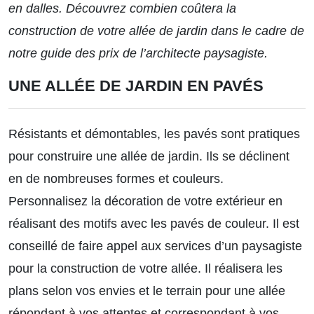
en dalles. Découvrez combien coûtera la
construction de votre allée de jardin dans le cadre de
notre guide
des prix de l’architecte paysagiste.
UNE ALLÉE DE JARDIN EN PAVÉS
Résistants et démontables, les pavés sont pratiques
pour construire une allée de jardin. Ils se déclinent
en de nombreuses formes et couleurs.
Personnalisez la décoration de votre extérieur en
réalisant des motifs avec les pavés de couleur. Il est
conseillé de faire appel aux services d’un paysagiste
pour la construction de votre allée. Il réalisera les
plans selon vos envies et le terrain pour une allée
répondant à vos attentes et correspondant à vos