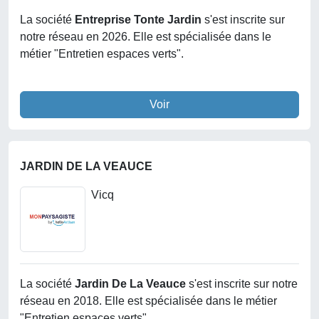
La société
Entreprise Tonte Jardin
s'est inscrite sur
notre réseau en 2026. Elle est spécialisée dans le
métier "Entretien espaces verts".
Voir
JARDIN DE LA VEAUCE
Vicq
La société
Jardin De La Veauce
s'est inscrite sur notre
réseau en 2018. Elle est spécialisée dans le métier
"Entretien espaces verts".