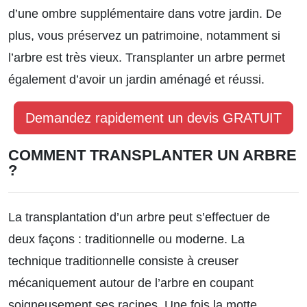
d’une ombre supplémentaire dans votre jardin. De
plus, vous préservez un patrimoine, notamment si
l’arbre est très vieux. Transplanter un arbre permet
également d’avoir un jardin aménagé et réussi.
Demandez rapidement un devis GRATUIT
COMMENT TRANSPLANTER UN ARBRE
?
La transplantation d’un arbre peut s’effectuer de
deux façons : traditionnelle ou moderne. La
technique traditionnelle consiste à creuser
mécaniquement autour de l’arbre en coupant
soigneusement ses racines. Une fois la motte