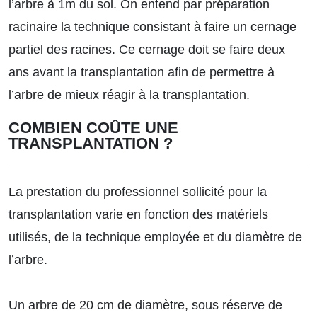
l’arbre à 1m du sol. On entend par préparation
racinaire la technique consistant à faire un cernage
partiel des racines. Ce cernage doit se faire deux
ans avant la transplantation afin de permettre à
l’arbre de mieux réagir à la transplantation.
COMBIEN COÛTE UNE
TRANSPLANTATION ?
La prestation du professionnel sollicité pour la
transplantation varie en fonction des matériels
utilisés, de la technique employée et du diamètre de
l’arbre.
Un arbre de 20 cm de diamètre, sous réserve de