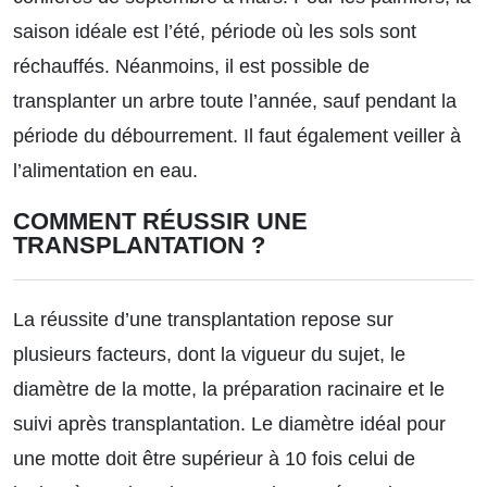
saison idéale est l’été, période où les sols sont
réchauffés. Néanmoins, il est possible de
transplanter un arbre toute l’année, sauf pendant la
période du débourrement. Il faut également veiller à
l’alimentation en eau.
COMMENT RÉUSSIR UNE
TRANSPLANTATION ?
La réussite d’une transplantation repose sur
plusieurs facteurs, dont la vigueur du sujet, le
diamètre de la motte, la préparation racinaire et le
suivi après transplantation. Le diamètre idéal pour
une motte doit être supérieur à 10 fois celui de