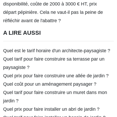
disponibilité, coûte de 2000 à 3000 € HT, prix
départ pépinière. Cela ne vaut-il pas la peine de
réfléchir avant de l'abattre ?
A LIRE AUSSI
Quel est le tarif horaire d'un architecte-paysagiste ?
Quel tarif pour faire construire sa terrasse par un
paysagiste ?
Quel prix pour faire construire une allée de jardin ?
Quel coût pour un aménagement paysager ?
Quel tarif pour faire construire un muret dans mon
jardin ?
Quel prix pour faire installer un abri de jardin ?