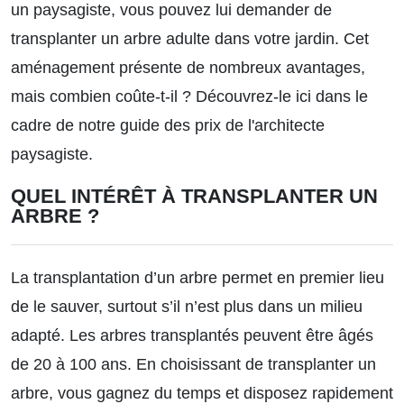
un paysagiste, vous pouvez lui demander de
transplanter un arbre adulte dans votre jardin. Cet
aménagement présente de nombreux avantages,
mais combien coûte-t-il ? Découvrez-le ici dans le
cadre de
notre guide des prix de l'architecte
paysagiste
.
QUEL INTÉRÊT À TRANSPLANTER UN
ARBRE ?
La transplantation d’un arbre permet en premier lieu
de le sauver, surtout s’il n’est plus dans un milieu
adapté. Les arbres transplantés peuvent être âgés
de 20 à 100 ans. En choisissant de transplanter un
arbre, vous gagnez du temps et disposez rapidement