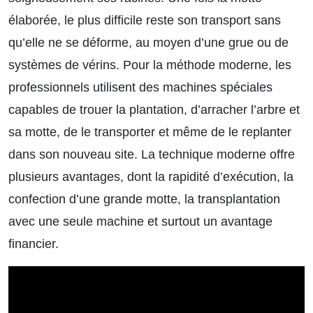
élaborée, le plus difficile reste son transport sans
qu’elle ne se déforme, au moyen d’une grue ou de
systèmes de vérins. Pour la méthode moderne, les
professionnels utilisent des machines spéciales
capables de trouer la plantation, d’arracher l’arbre et
sa motte, de le transporter et même de le replanter
dans son nouveau site. La technique moderne offre
plusieurs avantages, dont la rapidité d’exécution, la
confection d’une grande motte, la transplantation
avec une seule machine et surtout un avantage
financier.