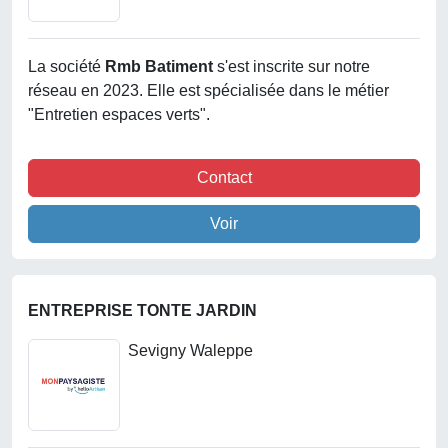
La société
Rmb Batiment
s'est inscrite sur notre
réseau en 2023. Elle est spécialisée dans le métier
"Entretien espaces verts".
Contact
Voir
ENTREPRISE TONTE JARDIN
Sevigny Waleppe