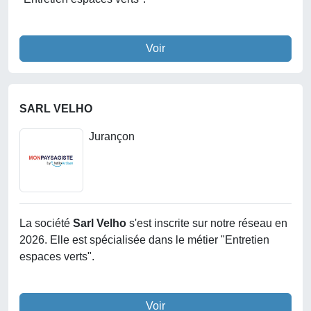
Voir
SARL VELHO
Jurançon
La société
Sarl Velho
s'est inscrite sur notre réseau en
2026. Elle est spécialisée dans le métier "Entretien
espaces verts".
Voir