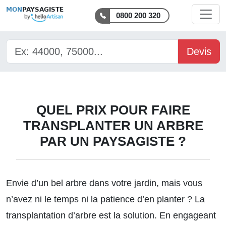
MON
PAYSAGISTE
0800 200 320
Devis
QUEL PRIX POUR FAIRE
TRANSPLANTER UN ARBRE
PAR UN PAYSAGISTE ?
Envie d’un bel arbre dans votre jardin, mais vous
n’avez ni le temps ni la patience d’en planter ? La
transplantation d’arbre est la solution. En engageant