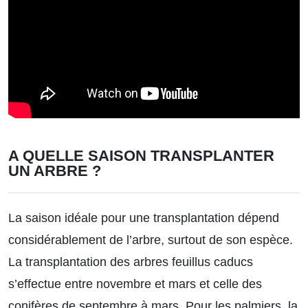
A QUELLE SAISON TRANSPLANTER
UN ARBRE ?
La saison idéale pour une transplantation dépend
considérablement de l’arbre, surtout de son espèce.
La transplantation des arbres feuillus caducs
s’effectue entre novembre et mars et celle des
conifères de septembre à mars. Pour les palmiers, la