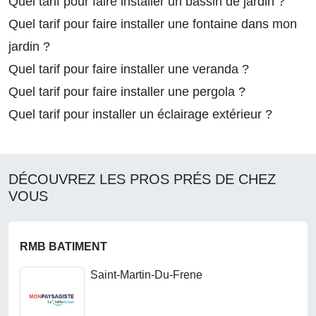
Quel tarif pour faire installer un bassin de jardin ?
Quel tarif pour faire installer une fontaine dans mon
jardin ?
Quel tarif pour faire installer une veranda ?
Quel tarif pour faire installer une pergola ?
Quel tarif pour installer un éclairage extérieur ?
DÉCOUVREZ LES PROS PRÉS DE CHEZ
VOUS
RMB BATIMENT
Saint-Martin-Du-Frene