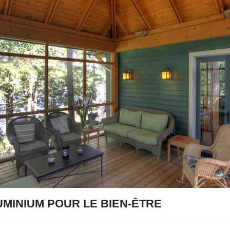
MINIUM POUR LE BIEN-ÊTRE