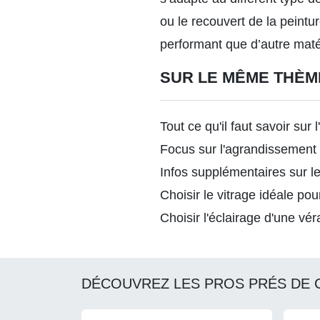
ou le recouvert de la peintur
performant que d’autre mat
SUR LE MÊME THÈM
Tout ce qu'il faut savoir sur 
Focus sur l'agrandissement
Infos supplémentaires sur le
Choisir le vitrage idéale po
Choisir l'éclairage d'une vér
DÉCOUVREZ LES PROS PRÉS DE 