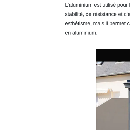
L’aluminium est utilisé pour
stabilité, de résistance et 
esthétisme, mais il permet 
en aluminium.