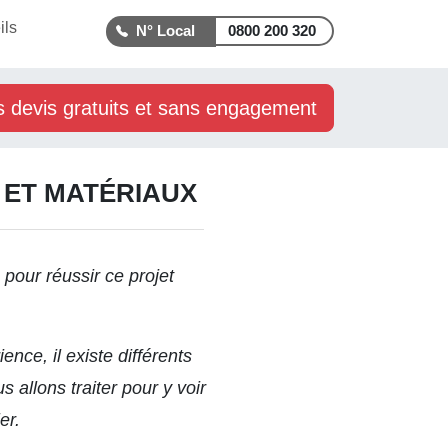
ils
0800 200 320
s devis gratuits et sans engagement
 ET MATÉRIAUX
pour réussir ce projet
nce, il existe différents
 allons traiter pour y voir
er.