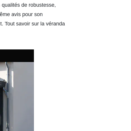
s qualités de robustesse,
 même avis pour son
t.
Tout savoir sur la véranda