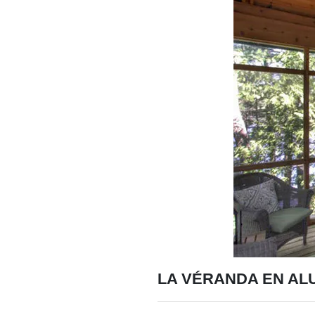
LA VÉRANDA EN ALU