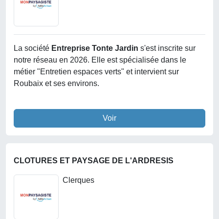
La société
Entreprise Tonte Jardin
s'est inscrite sur
notre réseau en 2026. Elle est spécialisée dans le
métier "Entretien espaces verts" et intervient sur
Roubaix et ses environs.
Voir
CLOTURES ET PAYSAGE DE L'ARDRESIS
Clerques