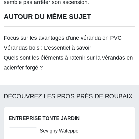
semble pas arrêter son ascension.
AUTOUR DU MÊME SUJET
Focus sur les avantages d'une véranda en PVC
Vérandas bois : L'essentiel à savoir
Quels sont les éléments à ratenir sur la vérandas en
acier/fer forgé ?
DÉCOUVREZ LES PROS PRÉS DE ROUBAIX
ENTREPRISE TONTE JARDIN
Sevigny Waleppe