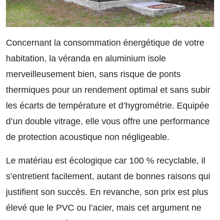
Concernant la consommation énergétique de votre
habitation, la véranda en aluminium isole
merveilleusement bien, sans risque de ponts
thermiques pour un rendement optimal et sans subir
les écarts de température et d’hygrométrie. Equipée
d’un double vitrage, elle vous offre une performance
de protection acoustique non négligeable.
Le matériau est écologique car 100 % recyclable, il
s’entretient facilement, autant de bonnes raisons qui
justifient son succès. En revanche, son prix est plus
élevé que le PVC ou l’acier, mais cet argument ne