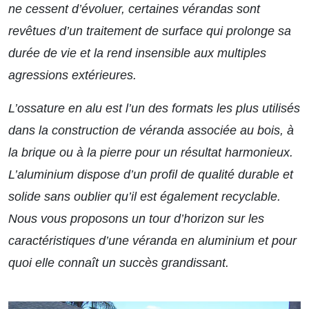
ne cessent d’évoluer, certaines vérandas sont
revêtues d’un traitement de surface qui prolonge sa
durée de vie et la rend insensible aux multiples
agressions extérieures.
L’ossature en alu est l’un des formats les plus utilisés
dans la construction de véranda associée au bois, à
la brique ou à la pierre pour un résultat harmonieux.
L’aluminium dispose d’un profil de qualité durable et
solide sans oublier qu’il est également recyclable.
Nous vous proposons un tour d’horizon sur les
caractéristiques d’une véranda en aluminium et pour
quoi elle connaît un succès grandissant.