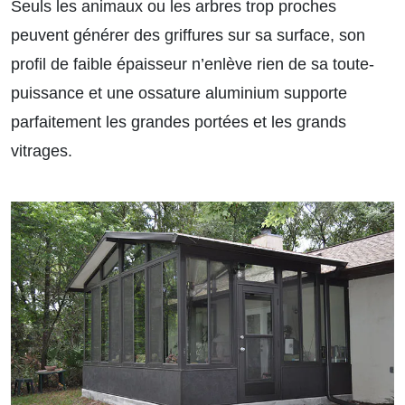
Seuls les animaux ou les arbres trop proches
peuvent générer des griffures sur sa surface, son
profil de faible épaisseur n’enlève rien de sa toute-
puissance et une ossature aluminium supporte
parfaitement les grandes portées et les grands
vitrages.