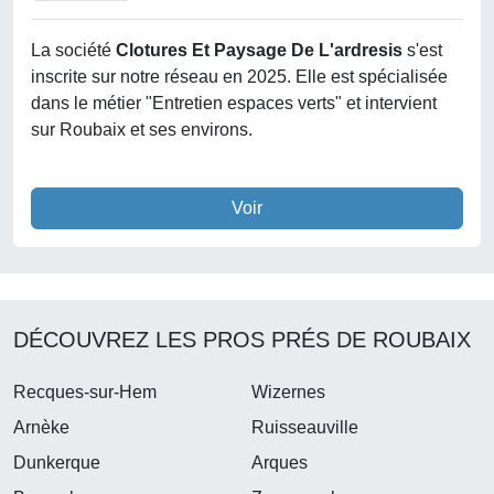
La société
Clotures Et Paysage De L'ardresis
s'est
inscrite sur notre réseau en 2025. Elle est spécialisée
dans le métier "Entretien espaces verts" et intervient
sur Roubaix et ses environs.
Voir
DÉCOUVREZ LES PROS PRÉS DE ROUBAIX
Recques-sur-Hem
Wizernes
Arnèke
Ruisseauville
Dunkerque
Arques