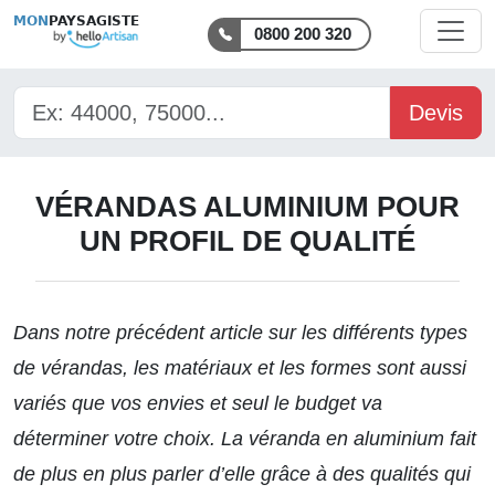
MON
PAYSAGISTE
0800 200 320
Devis
VÉRANDAS ALUMINIUM POUR
UN PROFIL DE QUALITÉ
Dans notre précédent
article
sur les différents types
de vérandas, les matériaux et les formes sont aussi
variés que vos envies et seul le budget va
déterminer votre choix. La véranda en aluminium fait
de plus en plus parler d’elle grâce à des qualités qui