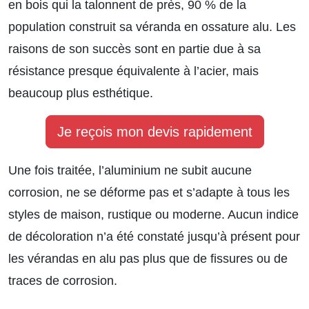
en bois qui la talonnent de près, 90 % de la
population construit sa véranda en ossature alu. Les
raisons de son succès sont en partie due à sa
résistance presque équivalente à l’acier, mais
beaucoup plus esthétique.
Je reçois mon devis rapidement
Une fois traitée, l’aluminium ne subit aucune
corrosion, ne se déforme pas et s’adapte à tous les
styles de maison, rustique ou moderne. Aucun indice
de décoloration n’a été constaté jusqu’à présent pour
les vérandas en alu pas plus que de fissures ou de
traces de corrosion.