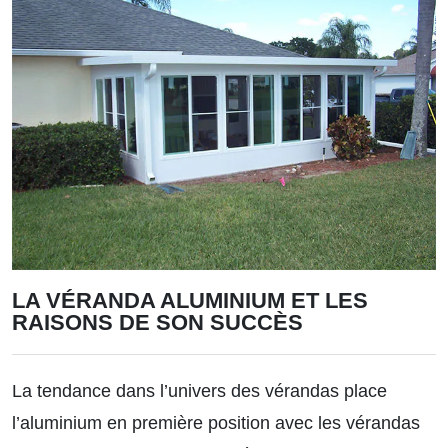
LA VÉRANDA ALUMINIUM ET LES
RAISONS DE SON SUCCÈS
La tendance dans l’univers des vérandas place
l’aluminium en première position avec les vérandas