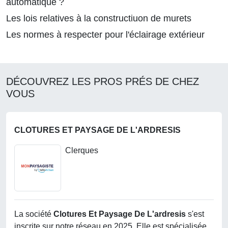
automatique ?
Les lois relatives à la constructiuon de murets
Les normes à respecter pour l'éclairage extérieur
DÉCOUVREZ LES PROS PRÉS DE CHEZ
VOUS
CLOTURES ET PAYSAGE DE L'ARDRESIS
Clerques
La société
Clotures Et Paysage De L'ardresis
s'est
inscrite sur notre réseau en 2025. Elle est spécialisée