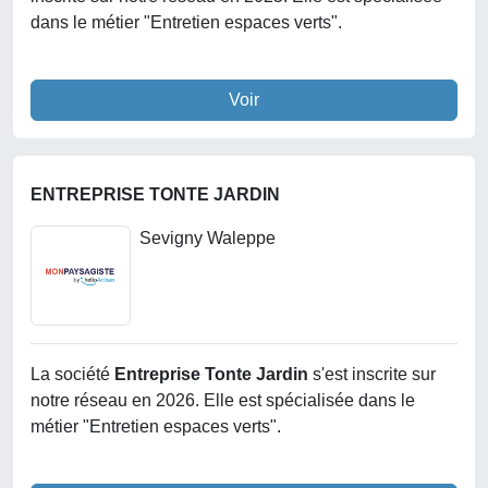
dans le métier "Entretien espaces verts".
Voir
ENTREPRISE TONTE JARDIN
Sevigny Waleppe
La société
Entreprise Tonte Jardin
s'est inscrite sur
notre réseau en 2026. Elle est spécialisée dans le
métier "Entretien espaces verts".