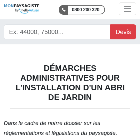
MON
PAYSAGISTE
0800 200 320
Devis
DÉMARCHES
ADMINISTRATIVES POUR
L'INSTALLATION D'UN ABRI
DE JARDIN
Dans le cadre de notrre dossier sur
les
réglementations et législations du paysagiste
,