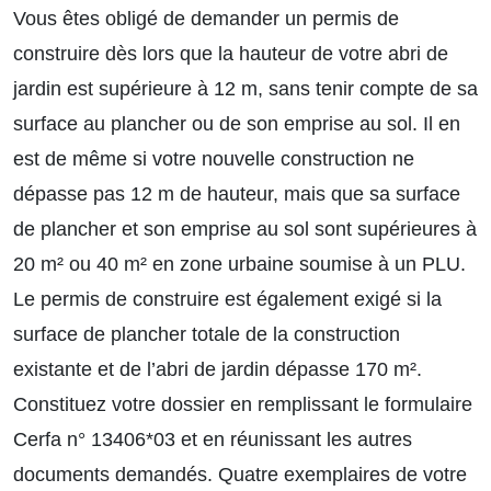
Vous êtes obligé de demander un permis de
construire dès lors que la hauteur de votre abri de
jardin est supérieure à 12 m, sans tenir compte de sa
surface au plancher ou de son emprise au sol. Il en
est de même si votre nouvelle construction ne
dépasse pas 12 m de hauteur, mais que sa surface
de plancher et son emprise au sol sont supérieures à
20 m² ou 40 m² en zone urbaine soumise à un PLU.
Le permis de construire est également exigé si la
surface de plancher totale de la construction
existante et de l’abri de jardin dépasse 170 m².
Constituez votre dossier en remplissant le formulaire
Cerfa n° 13406*03 et en réunissant les autres
documents demandés. Quatre exemplaires de votre