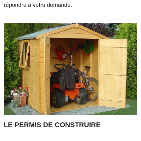
répondre à votre demande.
LE PERMIS DE CONSTRUIRE