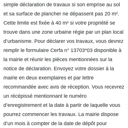
simple déclaration de travaux si son emprise au sol
et sa surface de plancher ne dépassent pas 20 m².
Cette limite est fixée à 40 m² si votre propriété se
trouve dans une zone urbaine régie par un plan local
d’urbanisme. Pour déclarer vos travaux, vous devrez
remplir le formulaire Cerfa n° 13703*03 disponible à
la mairie et réunir les pièces mentionnées sur la
notice de déclaration. Envoyez votre dossier à la
mairie en deux exemplaires et par lettre
recommandée avec avis de réception. Vous recevrez
un récépissé mentionnant le numéro
d’enregistrement et la date à partir de laquelle vous
pourrez commencer les travaux. La mairie dispose
d’un mois à compter de la date de dépôt pour