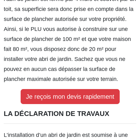
toit, sa superficie sera donc prise en compte dans la
surface de plancher autorisée sur votre propriété.
Ainsi, si le PLU vous autorise à construire sur une
surface de plancher de 100 m² et que votre maison
fait 80 m², vous disposez donc de 20 m² pour
installer votre abri de jardin. Sachez que vous ne
pouvez en aucun cas dépasser la surface de
plancher maximale autorisée sur votre terrain.
Je reçois mon devis rapidement
LA DÉCLARATION DE TRAVAUX
L’installation d’un abri de jardin est soumise à une