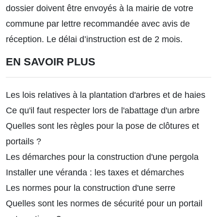
dossier doivent être envoyés à la mairie de votre
commune par lettre recommandée avec avis de
réception. Le délai d’instruction est de 2 mois.
EN SAVOIR PLUS
Les lois relatives à la plantation d'arbres et de haies
Ce qu'il faut respecter lors de l'abattage d'un arbre
Quelles sont les règles pour la pose de clôtures et
portails ?
Les démarches pour la construction d'une pergola
Installer une véranda : les taxes et démarches
Les normes pour la construction d'une serre
Quelles sont les normes de sécurité pour un portail