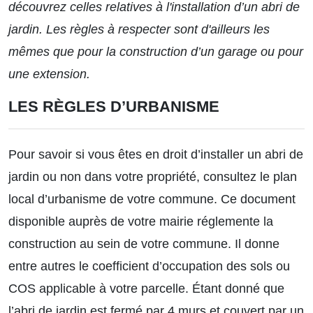
découvrez celles relatives à l'installation d’un abri de
jardin. Les règles à respecter sont d'ailleurs les
mêmes que pour la construction d’un garage ou pour
une extension.
LES RÈGLES D’URBANISME
Pour savoir si vous êtes en droit d’installer un abri de
jardin ou non dans votre propriété, consultez le plan
local d’urbanisme de votre commune. Ce document
disponible auprès de votre mairie réglemente la
construction au sein de votre commune. Il donne
entre autres le coefficient d’occupation des sols ou
COS applicable à votre parcelle. Étant donné que
l’abri de jardin est fermé par 4 murs et couvert par un